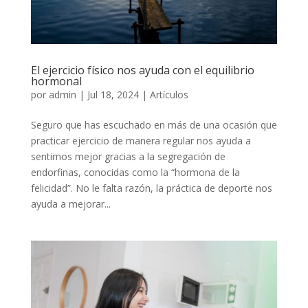
El ejercicio físico nos ayuda con el equilibrio
hormonal
por
admin
|
Jul 18, 2024
|
Artículos
Seguro que has escuchado en más de una ocasión que
practicar ejercicio de manera regular nos ayuda a
sentirnos mejor gracias a la segregación de
endorfinas, conocidas como la “hormona de la
felicidad”. No le falta razón, la práctica de deporte nos
ayuda a mejorar...