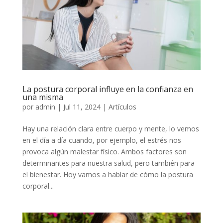
La postura corporal influye en la confianza en
una misma
por
admin
|
Jul 11, 2024
|
Artículos
Hay una relación clara entre cuerpo y mente, lo vemos
en el día a día cuando, por ejemplo, el estrés nos
provoca algún malestar físico. Ambos factores son
determinantes para nuestra salud, pero también para
el bienestar. Hoy vamos a hablar de cómo la postura
corporal...