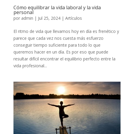
Cómo equilibrar la vida laboral y la vida
personal
por
admin
|
Jul 25, 2024
|
Artículos
El ritmo de vida que llevamos hoy en día es frenético y
parece que cada vez nos cuesta más esfuerzo
conseguir tiempo suficiente para todo lo que
queremos hacer en un día. Es por eso que puede
resultar difícil encontrar el equilibrio perfecto entre la
vida profesional...