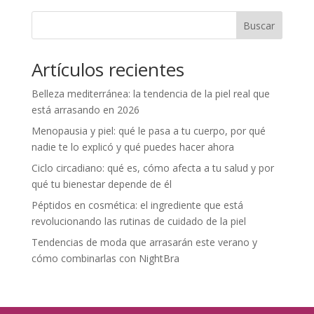
Buscar
Artículos recientes
Belleza mediterránea: la tendencia de la piel real que
está arrasando en 2026
Menopausia y piel: qué le pasa a tu cuerpo, por qué
nadie te lo explicó y qué puedes hacer ahora
Ciclo circadiano: qué es, cómo afecta a tu salud y por
qué tu bienestar depende de él
Péptidos en cosmética: el ingrediente que está
revolucionando las rutinas de cuidado de la piel
Tendencias de moda que arrasarán este verano y
cómo combinarlas con NightBra