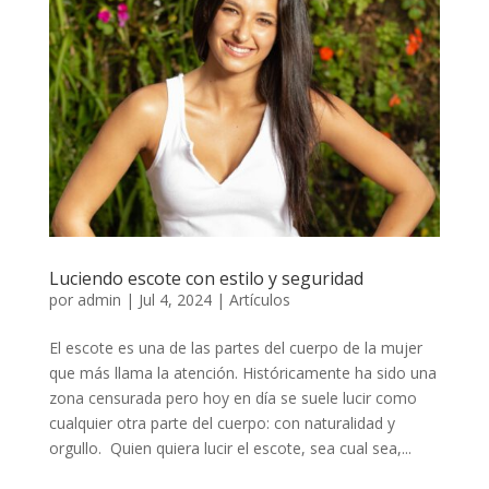
Luciendo escote con estilo y seguridad
por
admin
|
Jul 4, 2024
|
Artículos
El escote es una de las partes del cuerpo de la mujer
que más llama la atención. Históricamente ha sido una
zona censurada pero hoy en día se suele lucir como
cualquier otra parte del cuerpo: con naturalidad y
orgullo. Quien quiera lucir el escote, sea cual sea,...