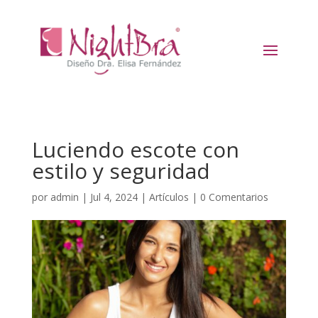
Luciendo escote con
estilo y seguridad
por
admin
|
Jul 4, 2024
|
Artículos
|
0 Comentarios