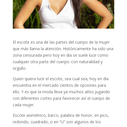
El escote es una de las partes del cuerpo de la mujer
que más llama la atención. Históricamente ha sido una
zona censurada pero hoy en día se suele lucir como
cualquier otra parte del cuerpo: con naturalidad y
orgullo.
Quien quiera lucir el escote, sea cual sea, hoy en día
encuentra en el mercado cientos de opciones para
ello. Y es que la moda lleva ya muchos años jugando
con diferentes cortes para favorecer así el cuerpo de
cada mujer.
Escote asimétrico, barco, palabra de honor, en pico,
redondo, cuadrado, o en “U” son algunos de los