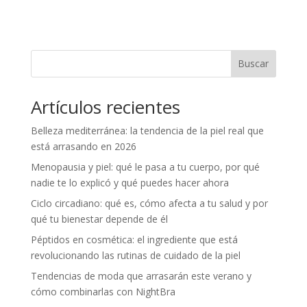
Buscar
Artículos recientes
Belleza mediterránea: la tendencia de la piel real que
está arrasando en 2026
Menopausia y piel: qué le pasa a tu cuerpo, por qué
nadie te lo explicó y qué puedes hacer ahora
Ciclo circadiano: qué es, cómo afecta a tu salud y por
qué tu bienestar depende de él
Péptidos en cosmética: el ingrediente que está
revolucionando las rutinas de cuidado de la piel
Tendencias de moda que arrasarán este verano y
cómo combinarlas con NightBra