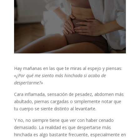
Hay mañanas en las que te miras al espejo y piensas:
«¿Por qué me siento más hinchada si acabo de
despertarme?»
Cara inflamada, sensación de pesadez, abdomen más
abultado, piernas cargadas o simplemente notar que
tu cuerpo se siente distinto al levantarte.
Y no, no siempre tiene que ver con haber cenado
demasiado. La realidad es que despertarse más
hinchada es algo bastante frecuente, especialmente en