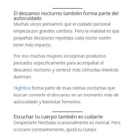
El descanso nocturno también forma parte del
autocuidado
Muchas veces pensamos que el cuidado personal
empieza por grandes cambios. Pero la realidad es que
pequeñas decisiones repetidas cada noche suelen
tener más impacto.
Por eso muchas mujeres incorporan productos
pensados específicamente para acompañar el
descanso nocturno y sentirse más cómodas mientras
duermen.
Nightbra
forma parte de esas rutinas nocturnas que
buscan convertir el descanso en un momento más de
autocuidado y bienestar femenino.
Escuchar tu cuerpo también es cuidarte
Despertarte hinchada ocasionalmente es normal. Pero
si ocurre constantemente, quizá tu cuerpo