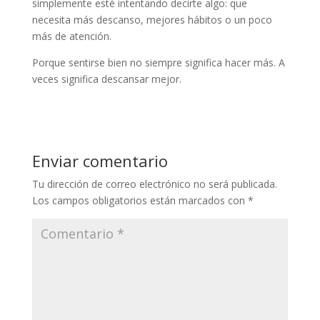
simplemente esté intentando decirte algo: que
necesita más descanso, mejores hábitos o un poco
más de atención.
Porque sentirse bien no siempre significa hacer más. A
veces significa descansar mejor.
Enviar comentario
Tu dirección de correo electrónico no será publicada.
Los campos obligatorios están marcados con
*