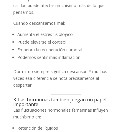
calidad puede afectar muchísimo más de lo que
pensamos.
Cuando descansamos mal:
Aumenta el estrés fisiológico
Puede elevarse el cortisol
Empeora la recuperación corporal
Podemos sentir más inflamación
Dormir no siempre significa descansar. Y muchas
veces esa diferencia se nota precisamente al
despertar.
3. Las hormonas también juegan un papel
importante
Las fluctuaciones hormonales femeninas influyen
muchísimo en:
Retención de líquidos