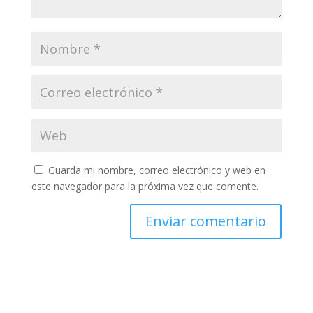
Guarda mi nombre, correo electrónico y web en
este navegador para la próxima vez que comente.