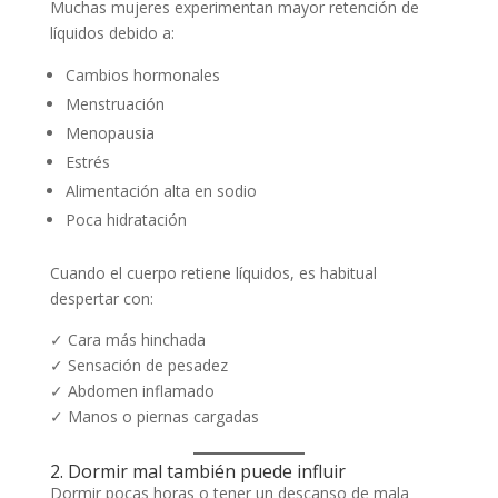
Muchas mujeres experimentan mayor retención de
líquidos debido a:
Cambios hormonales
Menstruación
Menopausia
Estrés
Alimentación alta en sodio
Poca hidratación
Cuando el cuerpo retiene líquidos, es habitual
despertar con:
✓ Cara más hinchada
✓ Sensación de pesadez
✓ Abdomen inflamado
✓ Manos o piernas cargadas
2. Dormir mal también puede influir
Dormir pocas horas o tener un descanso de mala