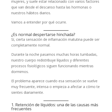
mujeres, y suele estar relacionado con varios factores
que van desde el descanso hasta las hormonas o
nuestros hábitos diarios.
Vamos a entender por qué ocurre.
¿Es normal despertarse hinchada?
Sí, cierta sensación de inflamación matutina puede ser
completamente normal.
Durante la noche pasamos muchas horas tumbadas,
nuestro cuerpo redistribuye líquidos y diferentes
procesos fisiológicos siguen funcionando mientras
dormimos.
El problema aparece cuando esa sensación se vuelve
muy frecuente, intensa o empieza a afectar a cómo te
sientes diariamente.
1. Retención de líquidos: una de las causas más
frecuentes