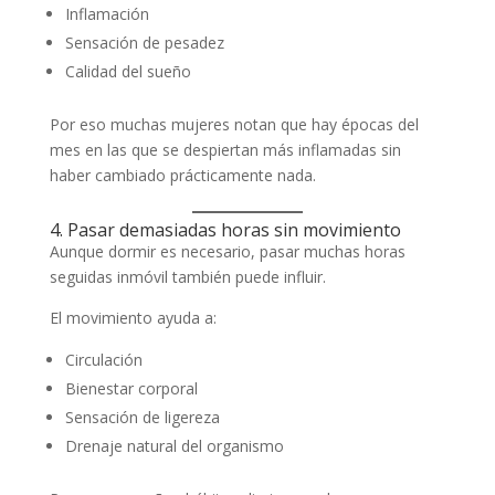
Inflamación
Sensación de pesadez
Calidad del sueño
Por eso muchas mujeres notan que hay épocas del
mes en las que se despiertan más inflamadas sin
haber cambiado prácticamente nada.
4. Pasar demasiadas horas sin movimiento
Aunque dormir es necesario, pasar muchas horas
seguidas inmóvil también puede influir.
El movimiento ayuda a:
Circulación
Bienestar corporal
Sensación de ligereza
Drenaje natural del organismo