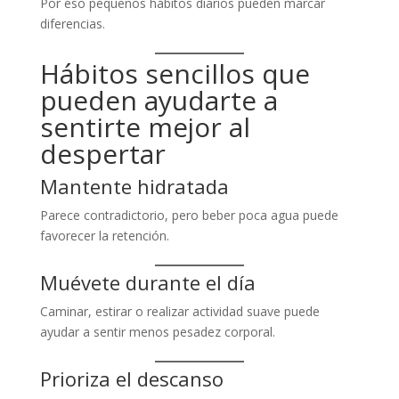
Por eso pequeños hábitos diarios pueden marcar
diferencias.
Hábitos sencillos que
pueden ayudarte a
sentirte mejor al
despertar
Mantente hidratada
Parece contradictorio, pero beber poca agua puede
favorecer la retención.
Muévete durante el día
Caminar, estirar o realizar actividad suave puede
ayudar a sentir menos pesadez corporal.
Prioriza el descanso