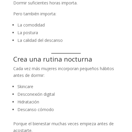
Dormir suficientes horas importa.
Pero también importa:
La comodidad
La postura
La calidad del descanso
Crea una rutina nocturna
Cada vez más mujeres incorporan pequeños hábitos
antes de dormir:
Skincare
Desconexión digital
Hidratación
Descanso cómodo
Porque el bienestar muchas veces empieza antes de
acostarte.