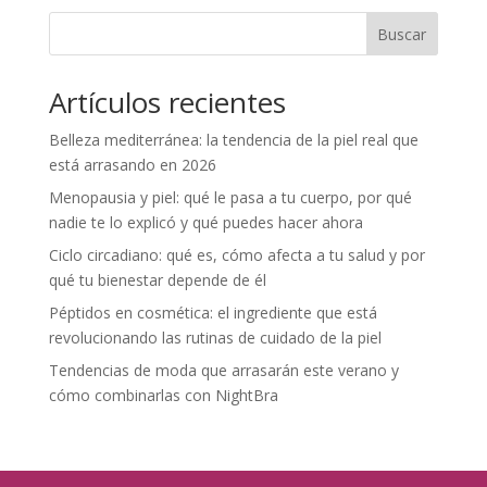
Buscar
Artículos recientes
Belleza mediterránea: la tendencia de la piel real que
está arrasando en 2026
Menopausia y piel: qué le pasa a tu cuerpo, por qué
nadie te lo explicó y qué puedes hacer ahora
Ciclo circadiano: qué es, cómo afecta a tu salud y por
qué tu bienestar depende de él
Péptidos en cosmética: el ingrediente que está
revolucionando las rutinas de cuidado de la piel
Tendencias de moda que arrasarán este verano y
cómo combinarlas con NightBra