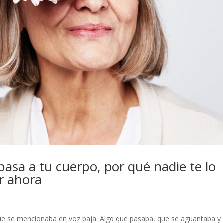
pasa a tu cuerpo, por qué nadie te lo
r ahora
e se mencionaba en voz baja. Algo que pasaba, que se aguantaba y