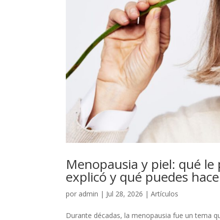
Menopausia y piel: qué le 
explicó y qué puedes hace
por
admin
|
Jul 28, 2026
|
Artículos
Durante décadas, la menopausia fue un tema qu