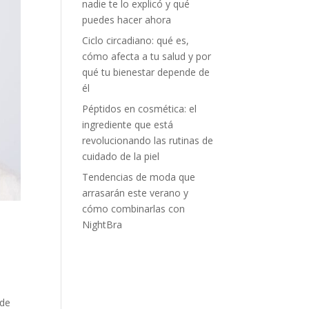
nadie te lo explicó y qué
puedes hacer ahora
Ciclo circadiano: qué es,
cómo afecta a tu salud y por
qué tu bienestar depende de
él
Péptidos en cosmética: el
ingrediente que está
revolucionando las rutinas de
cuidado de la piel
Tendencias de moda que
arrasarán este verano y
cómo combinarlas con
NightBra
 de