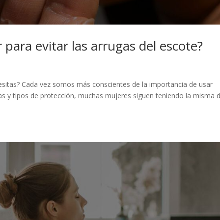
 para evitar las arrugas del escote?
cesitas? Cada vez somos más conscientes de la importancia de usar
las y tipos de protección, muchas mujeres siguen teniendo la misma 