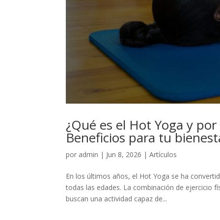
¿Qué es el Hot Yoga y por
Beneficios para tu bienest
por
admin
|
Jun 8, 2026
|
Artículos
En los últimos años, el Hot Yoga se ha converti
todas las edades. La combinación de ejercicio fí
buscan una actividad capaz de...