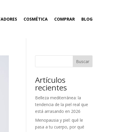
TADORES
COSMÉTICA
COMPRAR
BLOG
Buscar
Artículos
recientes
Belleza mediterránea: la
tendencia de la piel real que
está arrasando en 2026
Menopausia y piel: qué le
pasa a tu cuerpo, por qué