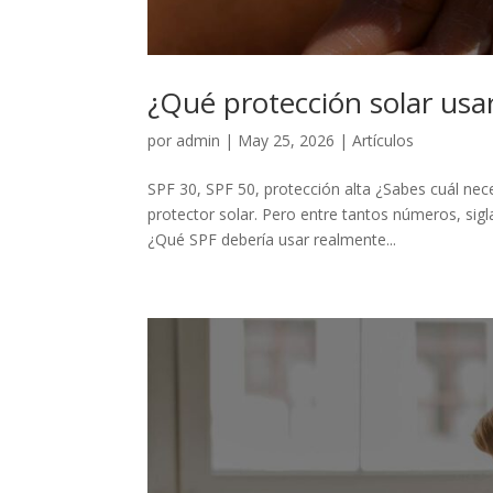
¿Qué protección solar usar
por
admin
|
May 25, 2026
|
Artículos
SPF 30, SPF 50, protección alta ¿Sabes cuál ne
protector solar. Pero entre tantos números, sig
¿Qué SPF debería usar realmente...