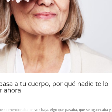
pasa a tu cuerpo, por qué nadie te lo
r ahora
e se mencionaba en voz baja. Algo que pasaba, que se aguantaba y