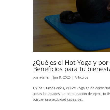
¿Qué es el Hot Yoga y por
Beneficios para tu bienest
por
admin
|
Jun 8, 2026
|
Artículos
En los últimos años, el Hot Yoga se ha converti
todas las edades. La combinación de ejercicio fí
buscan una actividad capaz de...