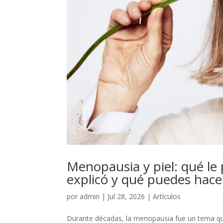
Menopausia y piel: qué le 
explicó y qué puedes hace
por
admin
|
Jul 28, 2026
|
Artículos
Durante décadas, la menopausia fue un tema qu