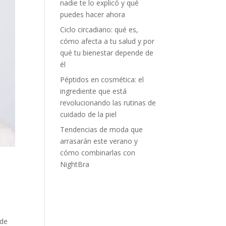
nadie te lo explicó y qué
puedes hacer ahora
Ciclo circadiano: qué es,
cómo afecta a tu salud y por
qué tu bienestar depende de
él
Péptidos en cosmética: el
ingrediente que está
revolucionando las rutinas de
cuidado de la piel
Tendencias de moda que
arrasarán este verano y
cómo combinarlas con
NightBra
 de