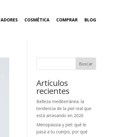
TADORES
COSMÉTICA
COMPRAR
BLOG
Buscar
Artículos
recientes
Belleza mediterránea: la
tendencia de la piel real que
está arrasando en 2026
Menopausia y piel: qué le
pasa a tu cuerpo, por qué