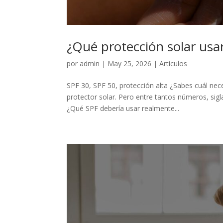
¿Qué protección solar usar
por
admin
|
May 25, 2026
|
Artículos
SPF 30, SPF 50, protección alta ¿Sabes cuál ne
protector solar. Pero entre tantos números, sig
¿Qué SPF debería usar realmente...