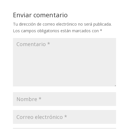
Enviar comentario
Tu dirección de correo electrónico no será publicada.
Los campos obligatorios están marcados con
*