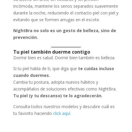
incómoda, mantiene los senos separados suavemente
durante la noche, reduciendo el contacto piel con piel y
evitando que se formen arrugas en el escote.
NightBra no solo es un gesto de belleza, sino de
prevención.
Tu piel también duerme contigo
Dormir bien es salud. Dormir bien también es belleza.
Si tu piel habla de ti, que diga que
te cuidas incluso
cuando duermes.
Cambia tu postura, adopta nuevos hábitos y
acompáñalos de soluciones efectivas como NightBra.
Tu piel (y tu descanso) te lo agradecerán.
Consulta todos nuestros modelos y descubre cuál es
tu favorito haciendo
click aquí.