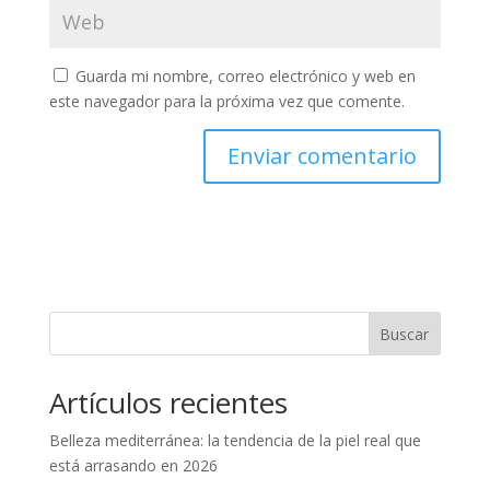
Guarda mi nombre, correo electrónico y web en
este navegador para la próxima vez que comente.
Buscar
Artículos recientes
Belleza mediterránea: la tendencia de la piel real que
está arrasando en 2026