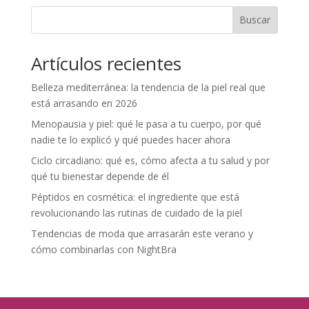
Buscar
Artículos recientes
Belleza mediterránea: la tendencia de la piel real que
está arrasando en 2026
Menopausia y piel: qué le pasa a tu cuerpo, por qué
nadie te lo explicó y qué puedes hacer ahora
Ciclo circadiano: qué es, cómo afecta a tu salud y por
qué tu bienestar depende de él
Péptidos en cosmética: el ingrediente que está
revolucionando las rutinas de cuidado de la piel
Tendencias de moda que arrasarán este verano y
cómo combinarlas con NightBra