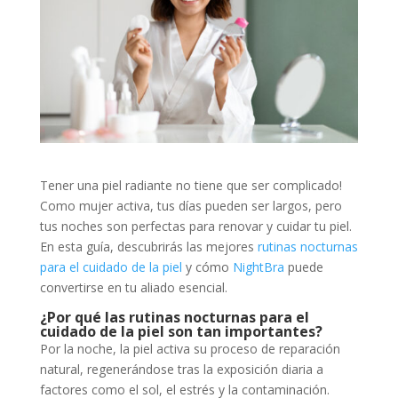
Tener una piel radiante no tiene que ser complicado!
Como mujer activa, tus días pueden ser largos, pero
tus noches son perfectas para renovar y cuidar tu piel.
En esta guía, descubrirás las mejores
rutinas nocturnas
para el cuidado de la piel
y cómo
NightBra
puede
convertirse en tu aliado esencial.
¿Por qué las rutinas nocturnas para el
cuidado de la piel son tan importantes?
Por la noche, la piel activa su proceso de reparación
natural, regenerándose tras la exposición diaria a
factores como el sol, el estrés y la contaminación.