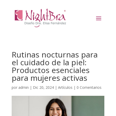
Rutinas nocturnas para
el cuidado de la piel:
Productos esenciales
para mujeres activas
por
admin
|
Dic 20, 2024
|
Artículos
|
0 Comentarios