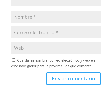
Guarda mi nombre, correo electrónico y web en
este navegador para la próxima vez que comente.