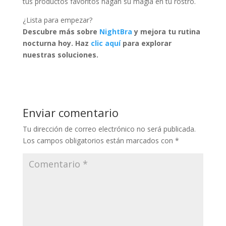
tus productos favoritos hagan su magia en tu rostro.
¿Lista para empezar?
Descubre más sobre
NightBra
y mejora tu rutina
nocturna hoy. Haz
clic aquí
para explorar
nuestras soluciones.
Enviar comentario
Tu dirección de correo electrónico no será publicada.
Los campos obligatorios están marcados con
*