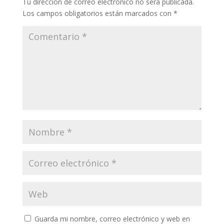
Tu dirección de correo electrónico no será publicada.
Los campos obligatorios están marcados con
*
Guarda mi nombre, correo electrónico y web en