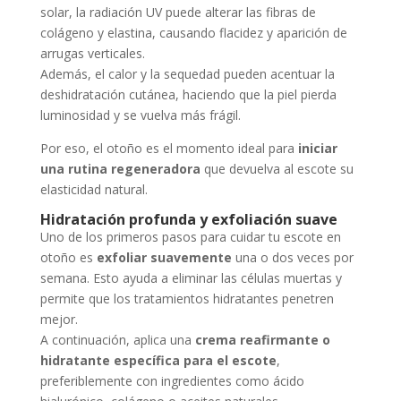
solar, la radiación UV puede alterar las fibras de
colágeno y elastina, causando flacidez y aparición de
arrugas verticales.
Además, el calor y la sequedad pueden acentuar la
deshidratación cutánea, haciendo que la piel pierda
luminosidad y se vuelva más frágil.
Por eso, el otoño es el momento ideal para
iniciar
una rutina regeneradora
que devuelva al escote su
elasticidad natural.
Hidratación profunda y exfoliación suave
Uno de los primeros pasos para cuidar tu escote en
otoño es
exfoliar suavemente
una o dos veces por
semana. Esto ayuda a eliminar las células muertas y
permite que los tratamientos hidratantes penetren
mejor.
A continuación, aplica una
crema reafirmante o
hidratante específica para el escote
,
preferiblemente con ingredientes como ácido