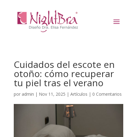
Cuidados del escote en
otoño: cómo recuperar
tu piel tras el verano
por
admin
|
Nov 11, 2025
|
Artículos
|
0 Comentarios