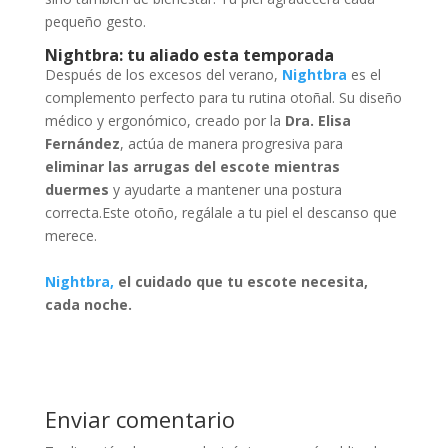
pequeño gesto.
Nightbra: tu aliado esta temporada
Después de los excesos del verano,
Nightbra
es el
complemento perfecto para tu rutina otoñal. Su diseño
médico y ergonómico, creado por la
Dra. Elisa
Fernández
, actúa de manera progresiva para
eliminar las arrugas del escote mientras
duermes
y ayudarte a mantener una postura
correcta.Este otoño, regálale a tu piel el descanso que
merece.
Nightbra,
el cuidado que tu escote necesita,
cada noche.
Enviar comentario