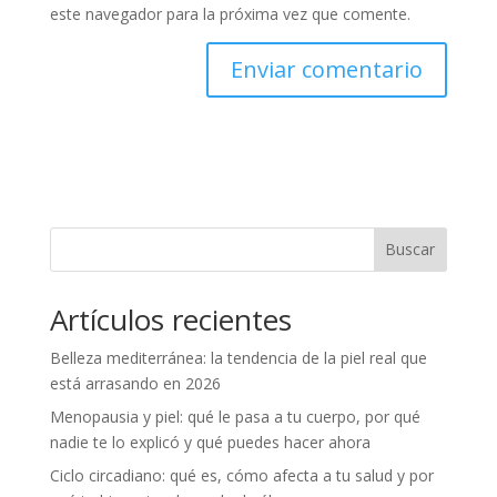
este navegador para la próxima vez que comente.
Buscar
Artículos recientes
Belleza mediterránea: la tendencia de la piel real que
está arrasando en 2026
Menopausia y piel: qué le pasa a tu cuerpo, por qué
nadie te lo explicó y qué puedes hacer ahora
Ciclo circadiano: qué es, cómo afecta a tu salud y por