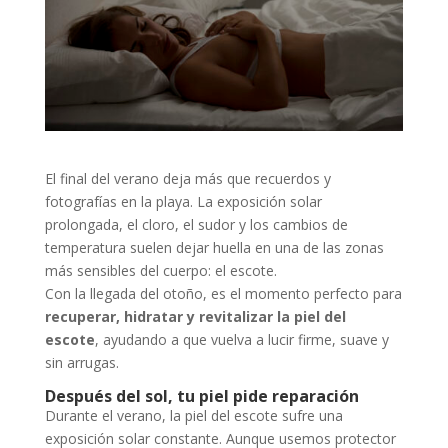
El final del verano deja más que recuerdos y
fotografías en la playa. La exposición solar
prolongada, el cloro, el sudor y los cambios de
temperatura suelen dejar huella en una de las zonas
más sensibles del cuerpo: el escote.
Con la llegada del otoño, es el momento perfecto para
recuperar, hidratar y revitalizar la piel del
escote
, ayudando a que vuelva a lucir firme, suave y
sin arrugas.
Después del sol, tu piel pide reparación
Durante el verano, la piel del escote sufre una
exposición solar constante. Aunque usemos protector