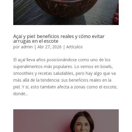
Açaí y piel: beneficios reales y cómo evitar
arrugas en el escote
por
admin
|
Abr 27, 2026
|
Artículos
El açaí lleva años posicionándose como uno de los
superalimentos más populares. Lo vemos en bowls,
smoothies y recetas saludables, pero hay algo que va
más allá de la tendencia: sus beneficios reales en la
piel. Y sí, esto también afecta a zonas como el escote,
donde...