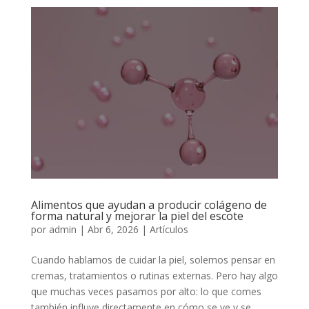
Alimentos que ayudan a producir colágeno de
forma natural y mejorar la piel del escote
por
admin
|
Abr 6, 2026
|
Artículos
Cuando hablamos de cuidar la piel, solemos pensar en
cremas, tratamientos o rutinas externas. Pero hay algo
que muchas veces pasamos por alto: lo que comes
también influye directamente en cómo se ve y se