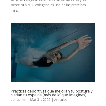
siente tu piel. El colágeno es una de las proteínas
más...
Prácticas deportivas que mejoran tu postura y
cuidan tu espalda (más de lo que imaginas)
por
admin
|
Mar 31, 2026
|
Artículos