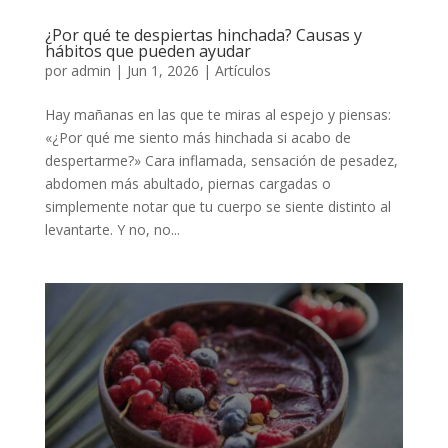
¿Por qué te despiertas hinchada? Causas y
hábitos que pueden ayudar
por
admin
|
Jun 1, 2026
|
Artículos
Hay mañanas en las que te miras al espejo y piensas:
«¿Por qué me siento más hinchada si acabo de
despertarme?» Cara inflamada, sensación de pesadez,
abdomen más abultado, piernas cargadas o
simplemente notar que tu cuerpo se siente distinto al
levantarte. Y no, no...