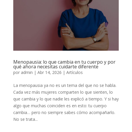
Menopausia: lo que cambia en tu cuerpo y por
qué ahora necesitas cuidarte diferente
por
admin
|
Abr 14, 2026
|
Artículos
La menopausia ya no es un tema del que no se habla.
Cada vez más mujeres comparten lo que sienten, lo
que cambia y lo que nadie les explicó a tiempo. Y si hay
algo que muchas coinciden es en esto: tu cuerpo
cambia… pero no siempre sabes cómo acompañarlo.
No se trata...