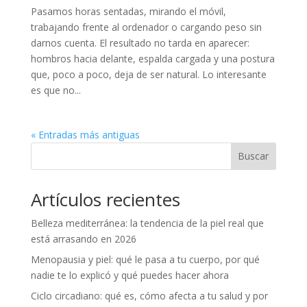
Pasamos horas sentadas, mirando el móvil,
trabajando frente al ordenador o cargando peso sin
darnos cuenta. El resultado no tarda en aparecer:
hombros hacia delante, espalda cargada y una postura
que, poco a poco, deja de ser natural. Lo interesante
es que no...
« Entradas más antiguas
Buscar
Artículos recientes
Belleza mediterránea: la tendencia de la piel real que
está arrasando en 2026
Menopausia y piel: qué le pasa a tu cuerpo, por qué
nadie te lo explicó y qué puedes hacer ahora
Ciclo circadiano: qué es, cómo afecta a tu salud y por