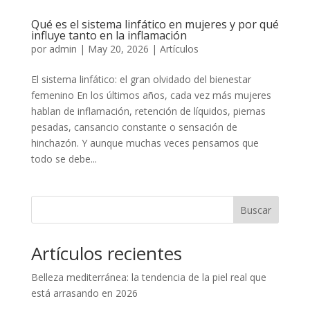
Qué es el sistema linfático en mujeres y por qué
influye tanto en la inflamación
por
admin
|
May 20, 2026
|
Artículos
El sistema linfático: el gran olvidado del bienestar
femenino En los últimos años, cada vez más mujeres
hablan de inflamación, retención de líquidos, piernas
pesadas, cansancio constante o sensación de
hinchazón. Y aunque muchas veces pensamos que
todo se debe...
Buscar
Artículos recientes
Belleza mediterránea: la tendencia de la piel real que
está arrasando en 2026