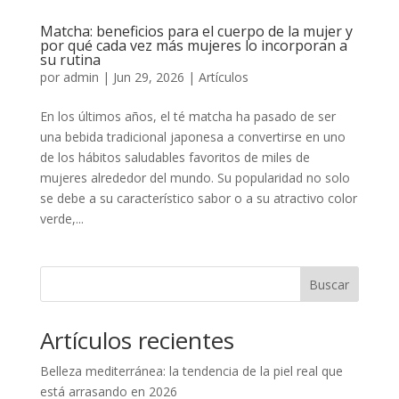
Matcha: beneficios para el cuerpo de la mujer y
por qué cada vez más mujeres lo incorporan a
su rutina
por
admin
|
Jun 29, 2026
|
Artículos
En los últimos años, el té matcha ha pasado de ser
una bebida tradicional japonesa a convertirse en uno
de los hábitos saludables favoritos de miles de
mujeres alrededor del mundo. Su popularidad no solo
se debe a su característico sabor o a su atractivo color
verde,...
Buscar
Artículos recientes
Belleza mediterránea: la tendencia de la piel real que
está arrasando en 2026